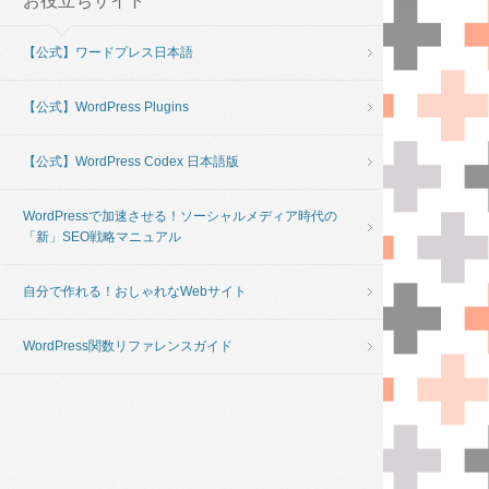
お役立ちサイト
【公式】ワードプレス日本語
【公式】WordPress Plugins
【公式】WordPress Codex 日本語版
WordPressで加速させる！ソーシャルメディア時代の
「新」SEO戦略マニュアル
自分で作れる！おしゃれなWebサイト
WordPress関数リファレンスガイド