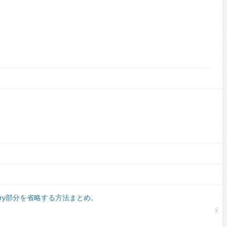
gory部分を省略する方法まとめ。