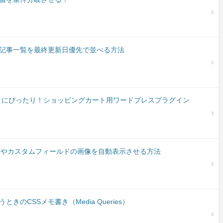
記事一覧を最終更新日優先で並べる方法
トにぴったり！ショッピングカート用ワードプレスプラグイン
像やカスタムフィールドの画像を自動表示させる方法
のCSSメモ書き（Media Queries）