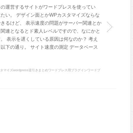
トの運営するサイトがワードプレスを使ってい
たい。 デザイン面とかWPカスタマイズならな
きるけど、 表示速度の問題がサーバー関連とか
ス関連となるとド素人レベルですので、なにかと
。 表示を遅くしている原因は何なのか？ 考え
以下の通り。 サイト速度の測定 データベース
sカスタマイズwordpress逆引きまとめワードプレス用プラグインワードプ