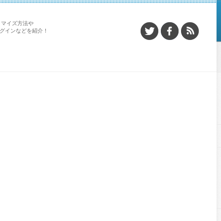
タマイズ方法や
プラグインなどを紹介！