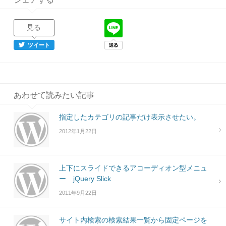
見る
ツイート
あわせて読みたい記事
指定したカテゴリの記事だけ表示させたい。
2012年1月22日
上下にスライドできるアコーディオン型メニュ
ー jQuery Slick
2011年9月22日
サイト内検索の検索結果一覧から固定ページを