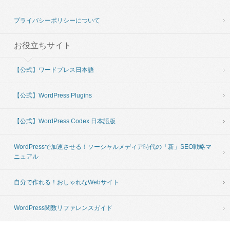
プライバシーポリシーについて
お役立ちサイト
【公式】ワードプレス日本語
【公式】WordPress Plugins
【公式】WordPress Codex 日本語版
WordPressで加速させる！ソーシャルメディア時代の「新」SEO戦略マ
ニュアル
自分で作れる！おしゃれなWebサイト
WordPress関数リファレンスガイド