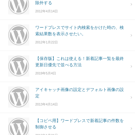
除外する
2012年4月14日
ワードプレスでサイト内検索をかけた時の、検
索結果数を表示させたい。
2012年1月22日
【保存版】これは使える！新着記事一覧を最終
更新日優先で並べる方法
2019年5月4日
アイキャッチ画像の設定とデフォルト画像の設
定
2013年4月14日
【コピペ用】ワードプレスで新着記事の件数を
制御させる