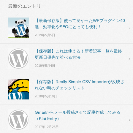
最新のエントリー
【最新保存版】使って良かったWPプラグイン40
選！効率化やSEOにとっても便利！
2019年5月5日
【保存版】これは使える！新着記事一覧を最終
更新日優先で並べる方法
2019年5月4日
【保存版】Really Simple CSV Importerが反映さ
れない時のチェックリスト
2018年5月19日
Gmailからメール投稿させて記事作成してみる
（Ktai Entry）
2017年12月26日