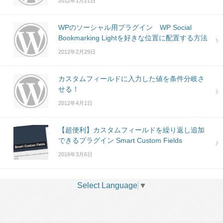
2012年1月21日
WPのソーシャル用プラグイン WP Social
Bookmarking Lightを好きな位置に配置する方法
2012年2月29日
カスタムフィールドに入力した値を条件分岐さ
せる！
2012年4月1日
【超便利】カスタムフィールドを繰り返し追加
できるプラグイン Smart Custom Fields
2016年3月6日
Select Language
▼