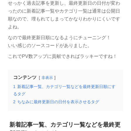
せっかく過去記事を更新し、最終更新日の日付が変わ
ったのに新着記事一覧やカテゴリ一覧は通常は公開日
順なので、埋もれてしまってかなりわかりにくいです
よね。
なので最終更新日順になるようにチューニング！
いい感じのソースコードがありました。
これでPV数アップに貢献できればラッキーですね！
コンテンツ
非表示
1
新着記事一覧、カテゴリ一覧などを最終更新日順にす
るタグ
2
ちなみに最終更新日の日付を表示させるタグ
新着記事一覧、カテゴリ一覧などを最終更