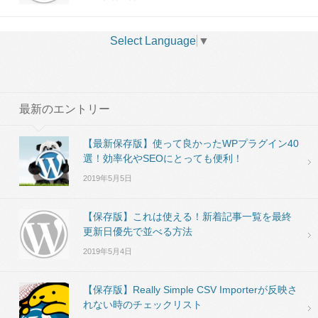
Select Language
▼
最新のエントリー
【最新保存版】使って良かったWPプラグイン40
選！効率化やSEOにとっても便利！
2019年5月5日
【保存版】これは使える！新着記事一覧を最終
更新日優先で並べる方法
2019年5月4日
【保存版】Really Simple CSV Importerが反映さ
れない時のチェックリスト