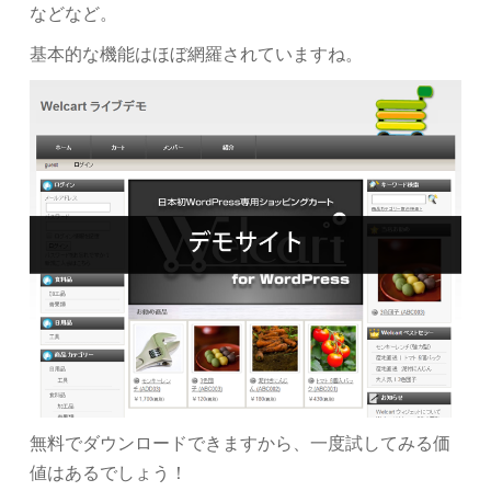
などなど。
基本的な機能はほぼ網羅されていますね。
無料でダウンロードできますから、一度試してみる価
値はあるでしょう！