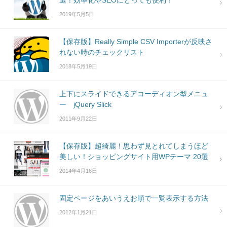
選！効率化やSEOにとっても便利！
2019年5月5日
【保存版】Really Simple CSV Importerが反映さ
れない時のチェックリスト
2018年5月19日
上下にスライドできるアコーディオン型メニュ
ー jQuery Slick
2011年9月22日
【保存版】超綺麗！思わず見とれてしまうほど
美しい！ショッピングサイト用WPテーマ 20選
2014年4月16日
固定ページをあいうえお順で一覧表示する方法
2012年1月21日