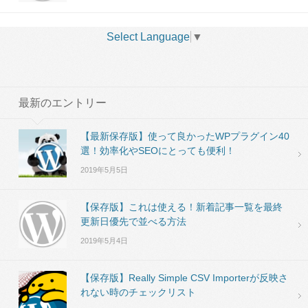
Select Language
▼
最新のエントリー
【最新保存版】使って良かったWPプラグイン40
選！効率化やSEOにとっても便利！
2019年5月5日
【保存版】これは使える！新着記事一覧を最終
更新日優先で並べる方法
2019年5月4日
【保存版】Really Simple CSV Importerが反映さ
れない時のチェックリスト