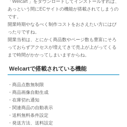
「Welcart 」をダウンロードしてインストールすれば、
あっという間にECサイトの機能が搭載されてしまうの
です。
開業時期やなるべく制作コストをおさえたい方にはぴ
ったりですね。
開業当初は、とにかく商品数やページ数も豊富にそろ
っておらずアクセスが増えてきて売上が上がってくる
まで時間がかかってしまいますからね。
Welcartで搭載されている機能
・商品点数無制限
・商品画像自動生成
・在庫切れ通知
・関連商品の自動表示
・送料無料条件設定
・発送方法、送料設定