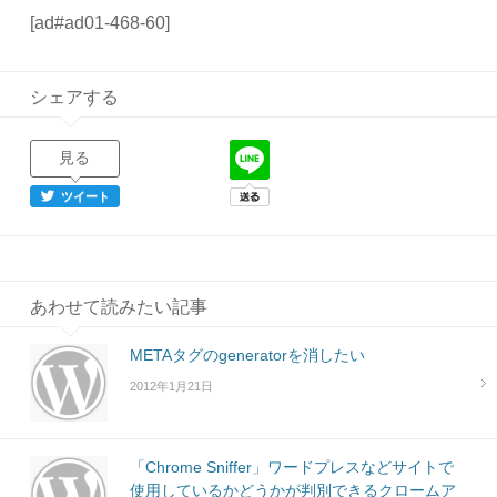
[ad#ad01-468-60]
シェアする
見る
ツイート
あわせて読みたい記事
METAタグのgeneratorを消したい
2012年1月21日
「Chrome Sniffer」ワードプレスなどサイトで
使用しているかどうかが判別できるクロームア