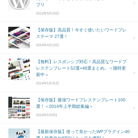
プリ
2012年9月16日
【保存版】高品質！今すぐ使いたいワードプレ
ステーマ 27選！
2014年4月13日
【無料】レスポンシブ対応！高品質なワードプ
レステンプレート52選+48選まとめ。＜随時更
新中＞
2014年5月31日
【保存版】最強ワードプレステンプレート100
選！＜2014年上半期総集編＞
2014年5月8日
【最新保存版】使って良かったWPプラグイン40