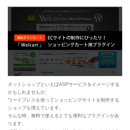
ネットショップといえばASPサービスをイメージする
かもしれませんが、
ワードプレスを使ってショッピングサイトを制作する
ショップも増えています。
そんな時、無料で使えるとても便利なプラグインがあ
ります。