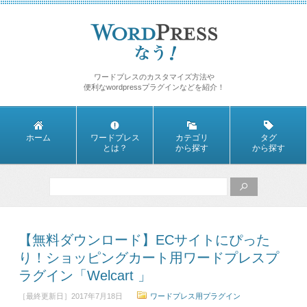
ワードプレスのカスタマイズ方法や
便利なwordpressプラグインなどを紹介！
ホーム
ワードプレス
カテゴリ
タグ
とは？
から探す
から探す
【無料ダウンロード】ECサイトにぴった
り！ショッピングカート用ワードプレスプ
ラグイン「Welcart 」
［最終更新日］2017年7月18日
ワードプレス用プラグイン