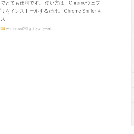
でとても便利です。 使い方は、Chromeウェブ
をインストールするだけ。 Chrome Sniffer も
レス
wordpress逆引きまとめその他