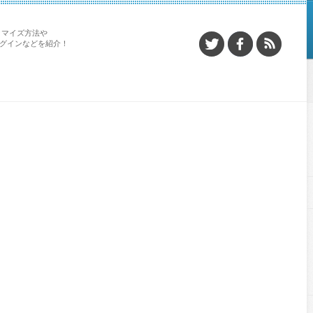
タマイズ方法や
プラグインなどを紹介！