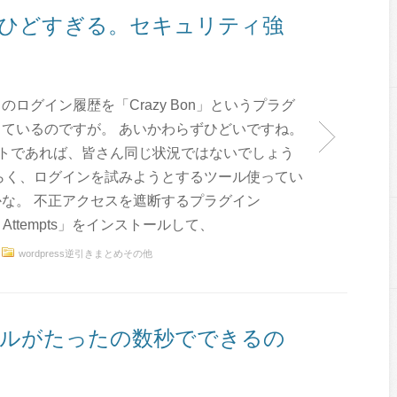
ひどすぎる。セキュリティ強
のログイン履歴を「Crazy Bon」というプラグ
ているのですが。 あいかわらずひどいですね。
イトであれば、皆さん同じ状況ではないでしょう
らく、ログインを試みようとするツール使ってい
な。 不正アクセスを遮断するプラグイン
ogin Attempts」をインストールして、
wordpress逆引きまとめその他
ルがたったの数秒でできるの