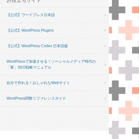
お役立ちサイト
【公式】ワードプレス日本語
【公式】WordPress Plugins
【公式】WordPress Codex 日本語版
WordPressで加速させる！ソーシャルメディア時代の
「新」SEO戦略マニュアル
自分で作れる！おしゃれなWebサイト
WordPress関数リファレンスガイド